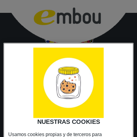
NUESTRAS COOKIES
Usamos cookies propias y de terceros para