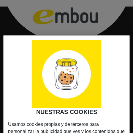
NUESTRAS COOKIES
Usamos cookies propias y de terceros para
personalizar la publicidad que ves y los contenidos que