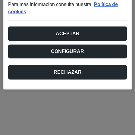
Para más información consulta nuestra
Política de
cookies
ACEPTAR
CONFIGURAR
RECHAZAR