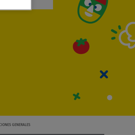
CIONES GENERALES