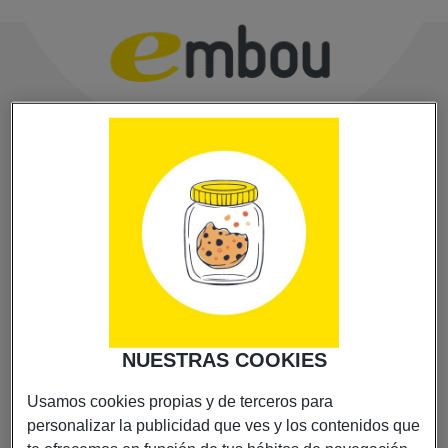
NUESTRAS COOKIES
Usamos cookies propias y de terceros para
personalizar la publicidad que ves y los contenidos que