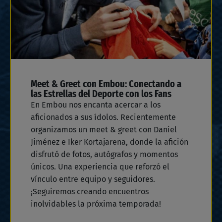
Meet & Greet con Embou: Conectando a
las Estrellas del Deporte con los Fans
En Embou nos encanta acercar a los
aficionados a sus ídolos. Recientemente
organizamos un meet & greet con Daniel
Jiménez e Iker Kortajarena, donde la afición
disfrutó de fotos, autógrafos y momentos
únicos. Una experiencia que reforzó el
vínculo entre equipo y seguidores.
¡Seguiremos creando encuentros
inolvidables la próxima temporada!