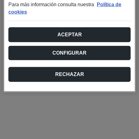
Para más información consulta nuestra
Política de
cookies
ACEPTAR
CONFIGURAR
RECHAZAR