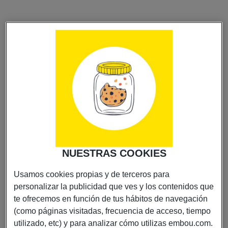
NUESTRAS COOKIES
Usamos cookies propias y de terceros para
personalizar la publicidad que ves y los contenidos que
te ofrecemos en función de tus hábitos de navegación
(como páginas visitadas, frecuencia de acceso, tiempo
utilizado, etc) y para analizar cómo utilizas embou.com.